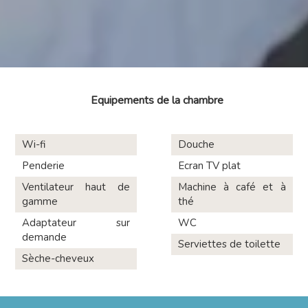
Equipements de la chambre
Wi-fi
Douche
Penderie
Ecran TV plat
Ventilateur haut de
Machine à café et à
gamme
thé
Adaptateur sur
WC
demande
Serviettes de toilette
Sèche-cheveux