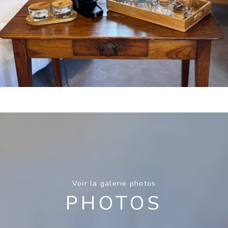
Voir la galerie photos
PHOTOS