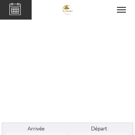
Arrivée
Départ