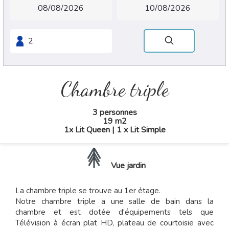
Chambre triple
3 personnes
19 m2
1x Lit Queen
|
1 x Lit Simple
Vue jardin
La chambre triple se trouve au 1er étage.
Notre chambre triple a une salle de bain dans la
chambre et est dotée d'équipements tels que
Télévision à écran plat HD, plateau de courtoisie avec