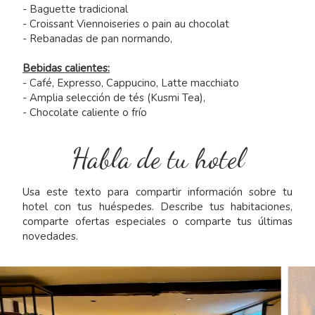
- Baguette tradicional
- Croissant Viennoiseries o pain au chocolat
- Rebanadas de pan normando,
Bebidas calientes:
- Café, Expresso, Cappucino, Latte macchiato
- Amplia selección de tés (Kusmi Tea),
- Chocolate caliente o frío
Habla de tu hotel
Usa este texto para compartir información sobre tu
hotel con tus huéspedes. Describe tus habitaciones,
comparte ofertas especiales o comparte tus últimas
novedades.